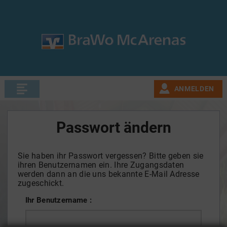
ANMELDEN
Passwort ändern
Sie haben ihr Passwort vergessen? Bitte geben sie
ihren Benutzernamen ein. Ihre Zugangsdaten
werden dann an die uns bekannte E-Mail Adresse
zugeschickt.
Ihr Benutzername :