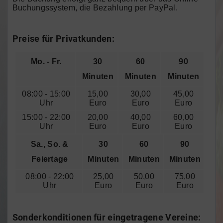
Buchungssystem, die Bezahlung per PayPal.
Preise für Privatkunden:
Mo. - Fr.
30
60
90
Minuten
Minuten
Minuten
08:00 - 15:00
15,00
30,00
45,00
Uhr
Euro
Euro
Euro
15:00 - 22:00
20,00
40,00
60,00
Uhr
Euro
Euro
Euro
Sa., So. &
30
60
90
Feiertage
Minuten
Minuten
Minuten
08:00 - 22:00
25,00
50,00
75,00
Uhr
Euro
Euro
Euro
Sonderkonditionen für eingetragene Vereine: